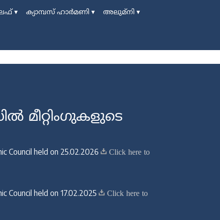
 ലൈഫ്
▾
ക്യാമ്പസ് ഹാര്‍മണി
▾
അലുമ്നി
▾
‍ മീറ്റിംഗുകളുടെ
ic Council held on 25.02.2026
Click here to
c Council held on 17.02.2025
Click here to