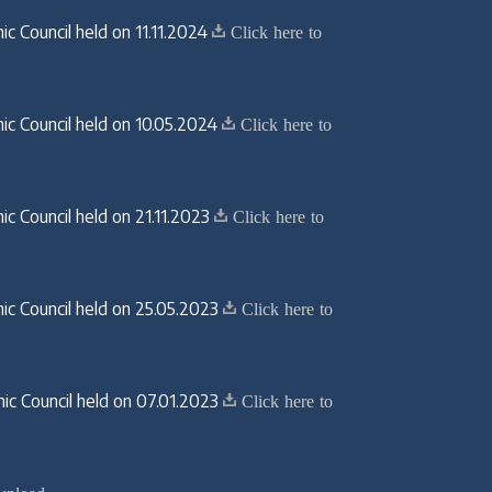
c Council held on 11.11.2024
Click here to
c Council held on 10.05.2024
Click here to
c Council held on 21.11.2023
Click here to
c Council held on 25.05.2023
Click here to
c Council held on 07.01.2023
Click here to