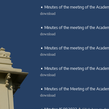
➧ Minutes of the meeting of the Academi
download
➧ Minutes of the meeting of the Academi
download
➧ Minutes of the meeting of the Academi
download
➧ Minutes of the meeting of the Academi
download
➧ Minutes of the Meeting of the Academi
download