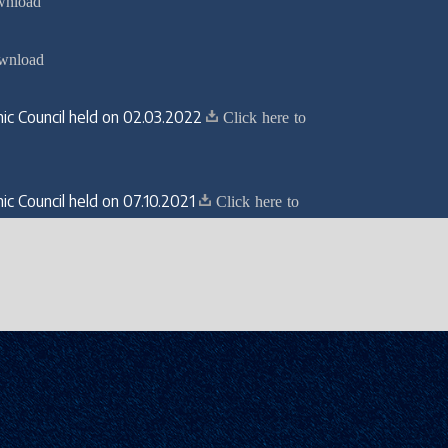
wnload
ownload
ic Council held on 02.03.2022
Click here to
c Council held on 07.10.2021
Click here to
‍സില്‍ മീറ്റിംഗിന്‍റെ മിനിട്ട്സ്
ലിക്ക് ചെയ്യുക
‍സില്‍ മീറ്റിംഗിന്‍റെ മിനിട്ട്സ്
ലിക്ക് ചെയ്യുക