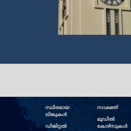
സ്ഥിരമായ
സാക്ഷത്
ലിങ്കുകള്‍
മൂഡില്‍
ഡിജിറ്റല്‍
കോഴ്സുകള്‍