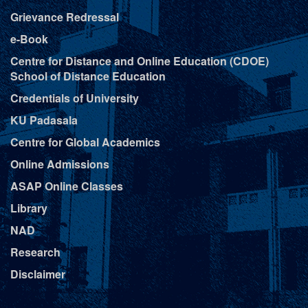
Grievance Redressal
e-Book
Centre for Distance and Online Education (CDOE)
School of Distance Education
Credentials of University
KU Padasala
Centre for Global Academics
Online Admissions
ASAP Online Classes
Library
NAD
Research
Disclaimer